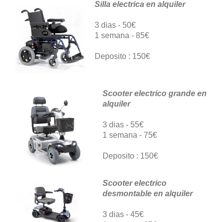
Silla electrica en alquiler
3 dias - 50€
1 semana - 85€
Deposito : 150€
Scooter electrico grande en
alquiler
3 dias - 55€
1 semana - 75€
Deposito : 150€
Scooter electrico
desmontable en alquiler
3 dias - 45€