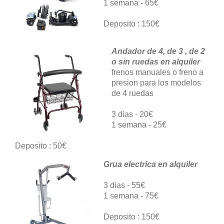
1 semana - 65€
Deposito : 150€
Andador de 4, de 3 , de 2
o sin ruedas en alquiler
frenos manuales o freno a
presion para los modelos
de 4 ruedas
3 dias - 20€
1 semana - 25€
Deposito : 50€
Grua electrica en alquiler
3 dias - 55€
1 semana - 75€
Deposito : 150€