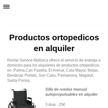
Rent Express Mallorca
Productos ortopedicos
en alquiler
Rental Service Mallorca ofrece el servicio de entrega a
domicilio para los alquileres de productos ortopedicos
en :Palma,Can Pastilla, El Arenal, Cala Mayor, Illetas,
Bendinat, Portals, Son Caliu, Palmanova, Magaluf,
Santa Ponsa.
Silla de ruedas manual
autopropulsables en alquiler
3 dias - 25€