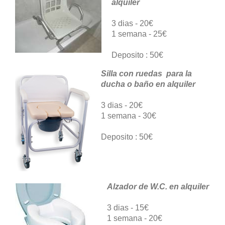
alquiler
3 dias - 20€
1 semana - 25€
Deposito : 50€
Silla con ruedas para la
ducha o baño en alquiler
3 dias - 20€
1 semana - 30€
Deposito : 50€
Alzador de W.C. en alquiler
3 dias - 15€
1 semana - 20€